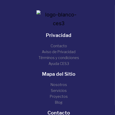
Privacidad
Contacto
Aviso de Privacidad
Términos y condiciones
Ayuda CES3
Mapa del Sitio
Nosotros
Servicios
Proyectos
Blog
Contacto