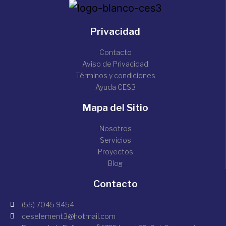
Privacidad
Contacto
Aviso de Privacidad
Términos y condiciones
Ayuda CES3
Mapa del Sitio
Nosotros
Servicios
Proyectos
Blog
Contacto
(55) 7045 9454
ceselement3@hotmail.com