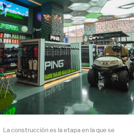
La construcción es la etapa en la que se