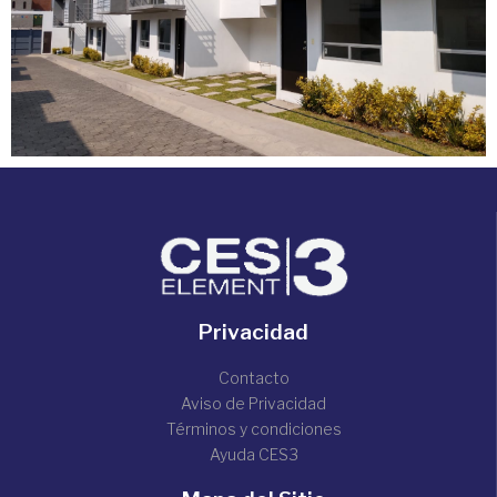
Privacidad
Contacto
Aviso de Privacidad
Términos y condiciones
Ayuda CES3