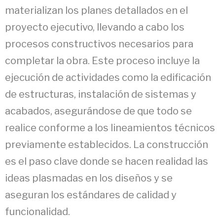
materializan los planes detallados en el
proyecto ejecutivo, llevando a cabo los
procesos constructivos necesarios para
completar la obra. Este proceso incluye la
ejecución de actividades como la edificación
de estructuras, instalación de sistemas y
acabados, asegurándose de que todo se
realice conforme a los lineamientos técnicos
previamente establecidos. La construcción
es el paso clave donde se hacen realidad las
ideas plasmadas en los diseños y se
aseguran los estándares de calidad y
funcionalidad.