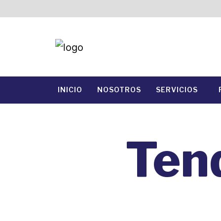
INICIO
NOSOTROS
SERVICIOS
Ten