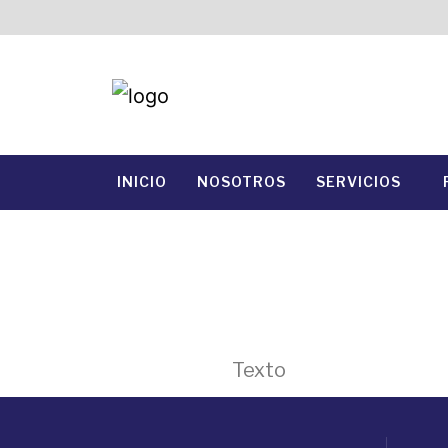
INICIO
NOSOTROS
SERVICIOS
Texto