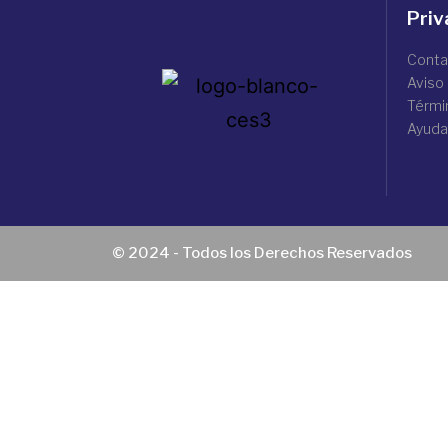
Priv
Conta
Aviso
Térmi
Ayuda
© 2024 - Todos los Derechos Reservados