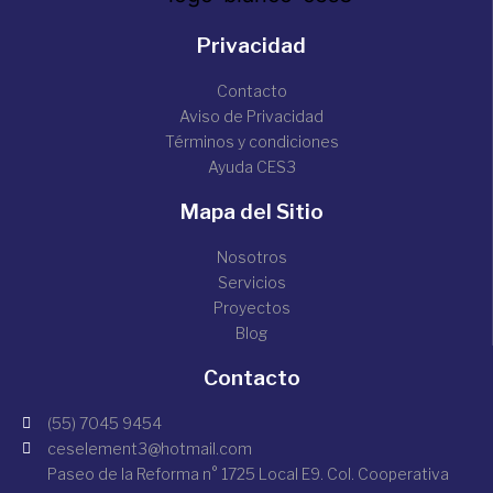
Privacidad
Contacto
Aviso de Privacidad
Términos y condiciones
Ayuda CES3
Mapa del Sitio
Nosotros
Servicios
Proyectos
Blog
Contacto
(55) 7045 9454
ceselement3@hotmail.com
Paseo de la Reforma n° 1725 Local E9. Col. Cooperativa