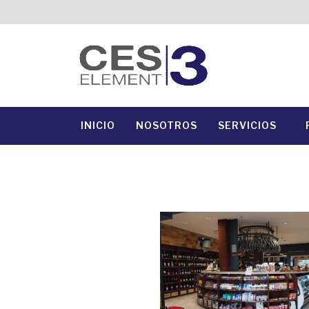
INICIO
NOSOTROS
SERVICIOS