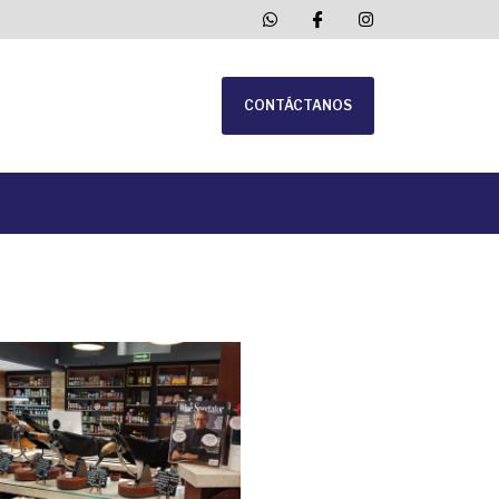
CONTÁCTANOS