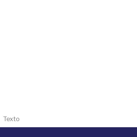
Texto