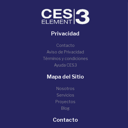
Privacidad
Contacto
Aviso de Privacidad
Términos y condiciones
Ayuda CES3
Mapa del Sitio
Nosotros
Servicios
Proyectos
Blog
Contacto