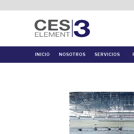
INICIO
NOSOTROS
SERVICIOS