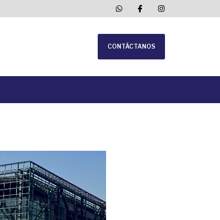
CONTÁCTANOS