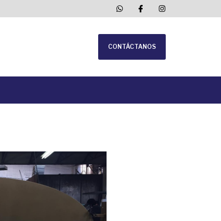
CONTÁCTANOS