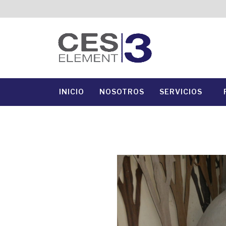
INICIO
NOSOTROS
SERVICIOS