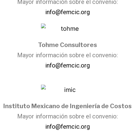
Mayor información sobre el convenio:
info@femcic.org
Tohme Consultores
Mayor información sobre el convenio:
info@femcic.org
Instituto Mexicano de Ingeniería de Costos
Mayor información sobre el convenio:
info@femcic.org