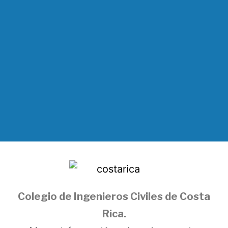
Colegio de Ingenieros Civiles de Costa
Rica.