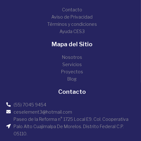
Contacto
Aviso de Privacidad
Términos y condiciones
Ayuda CES3
Mapa del Sitio
Nosotros
Servicios
Proyectos
Blog
Contacto
(55) 7045 9454
ceselement3@hotmail.com
Paseo de la Reforma n° 1725 Local E9. Col. Cooperativa
Palo Alto Cuajimalpa De Morelos. Distrito Federal C.P.
05110.