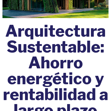
Arquitectura
Sustentable:
Ahorro
energético y
rentabilidad a
largo plazo