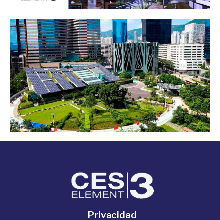
Privacidad